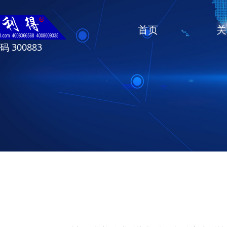
首页
关
 300883