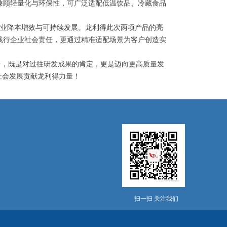
兼顾轻量化与环保性，可广泛适配低温饮品、冷藏食品
业降本增效与可持续发展。龙利得此次两项产品的亮
践行企业社会责任，更通过精准适配场景为客户创造实
，既是对过往研发成果的肯定，更是迈向更高质量发
社会发展贡献龙利得力量！
扫一扫 关注我们