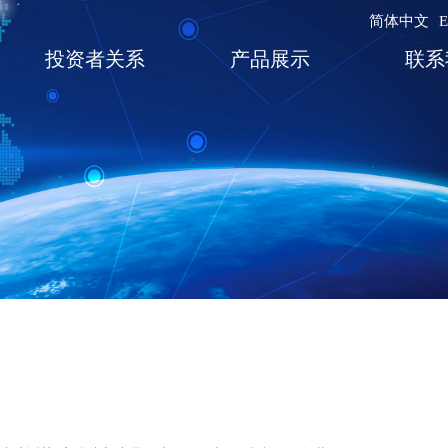
简体中文
E
投资者关系
产品展示
联系