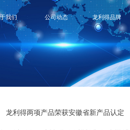
于我们
公司动态
龙利得品牌
龙利得两项产品荣获安徽省新产品认定