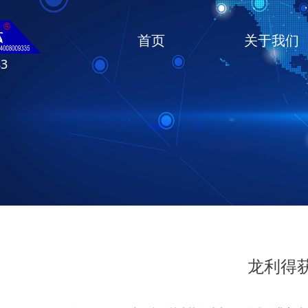
首页
关于我们
83
龙利得