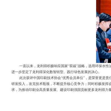
一直以来，龙利得积极响应国家“双碳”战略，选用环保水性油
进一步坚定了龙利得深化数智转型、践行绿色发展的决心。
此次获评中国印刷技术协会“优秀会员单位”，是荣誉更是责任
研发投入，攻克技术瓶颈，不断提升核心竞争力；同时积极发挥
求，为推动印刷业高质量发展、建设印刷强国贡献更多龙利得力